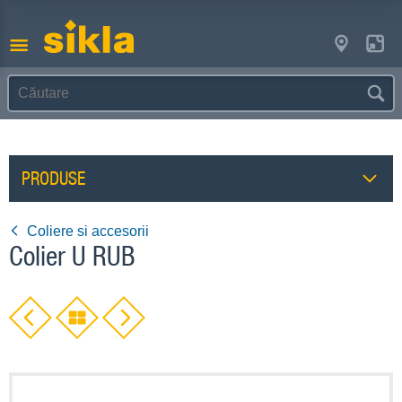
PRODUSE
Coliere si accesorii
Colier U RUB