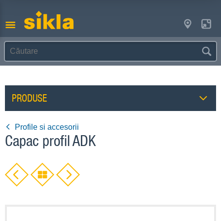
PRODUSE
Profile si accesorii
Capac profil ADK