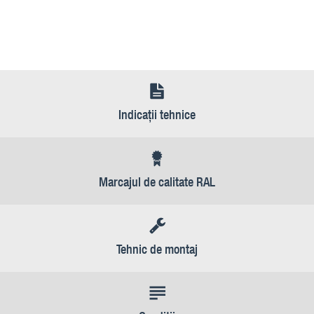
Indicaţii tehnice
Marcajul de calitate RAL
Tehnic de montaj