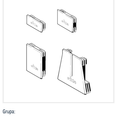
Grupa: