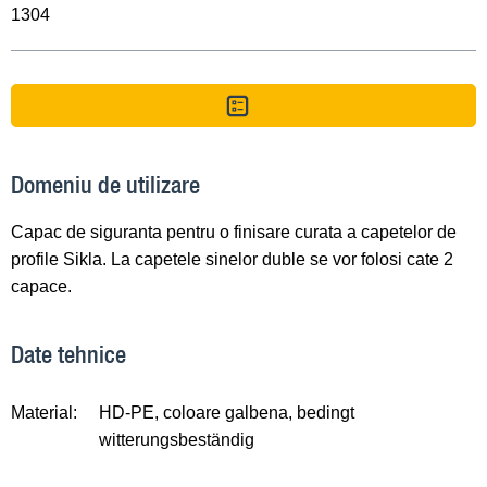
1304
Domeniu de utilizare
Capac de siguranta pentru o finisare curata a capetelor de
profile Sikla. La capetele sinelor duble se vor folosi cate 2
capace.
Date tehnice
Material:
HD-PE, coloare galbena, bedingt
witterungsbeständig