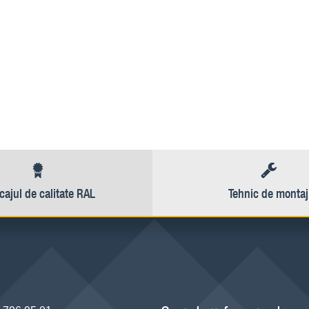
ajul de calitate RAL
Tehnic de montaj