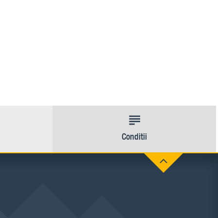
Conditii