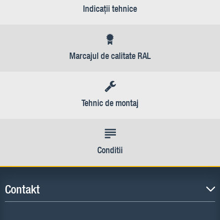
Indicaţii tehnice
Marcajul de calitate RAL
Tehnic de montaj
Conditii
Contakt