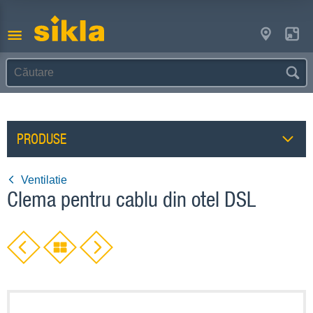
PRODUSE
Ventilatie
Clema pentru cablu din otel DSL