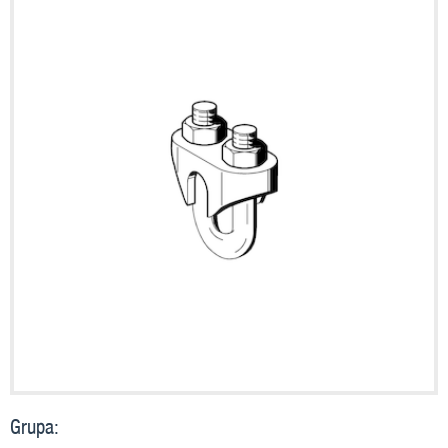
Grupa: