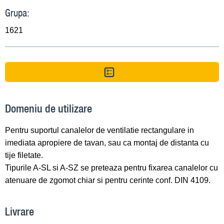
Grupa:
1621
Domeniu de utilizare
Pentru suportul canalelor de ventilatie rectangulare in
imediata apropiere de tavan, sau ca montaj de distanta cu
tije filetate.
Tipurile A-SL si A-SZ se preteaza pentru fixarea canalelor cu
atenuare de zgomot chiar si pentru cerinte conf. DIN 4109.
Livrare