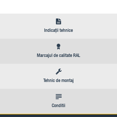
Indicaţii tehnice
Marcajul de calitate RAL
Tehnic de montaj
Conditii