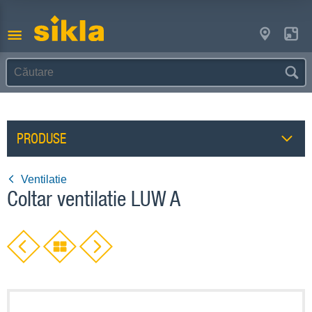
PRODUSE
Ventilatie
Coltar ventilatie LUW A