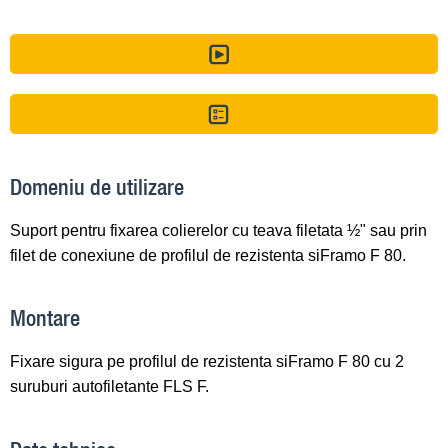
Domeniu de utilizare
Suport pentru fixarea colierelor cu teava filetata ½" sau prin
filet de conexiune de profilul de rezistenta siFramo F 80.
Montare
Fixare sigura pe profilul de rezistenta siFramo F 80 cu 2
suruburi autofiletante FLS F.