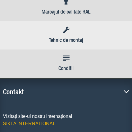
Marcajul de calitate RAL
Tehnic de montaj
Conditii
Contakt
Vizitaţi site-ul nostru internaţional
SIKLA INTERNATIONAL