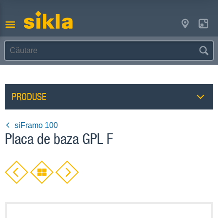
PRODUSE
siFramo 100
Placa de baza GPL F