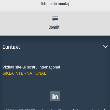
Tehnic de montaj
Conditii
Contakt
Vizitaţi site-ul nostru internaţional
SIKLA INTERNATIONAL