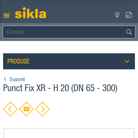
PRODUSE
Suporti
Punct Fix XR - H 20 (DN 65 - 300)