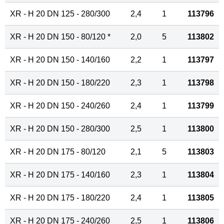
XR - H 20 DN 125 - 280/300
2,4
1
113796
XR - H 20 DN 150 - 80/120 *
2,0
5
113802
XR - H 20 DN 150 - 140/160
2,2
1
113797
XR - H 20 DN 150 - 180/220
2,3
1
113798
XR - H 20 DN 150 - 240/260
2,4
1
113799
XR - H 20 DN 150 - 280/300
2,5
1
113800
XR - H 20 DN 175 - 80/120
2,1
5
113803
XR - H 20 DN 175 - 140/160
2,3
1
113804
XR - H 20 DN 175 - 180/220
2,4
1
113805
XR - H 20 DN 175 - 240/260
2,5
1
113806