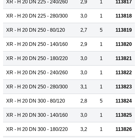
XR - H 20 DN 225 - 240/260
2,9
1
113817
XR - H 20 DN 225 - 280/300
3,0
1
113818
XR - H 20 DN 250 - 80/120
2,7
5
113819
XR - H 20 DN 250 - 140/160
2,9
1
113820
XR - H 20 DN 250 - 180/220
3,0
1
113821
XR - H 20 DN 250 - 240/260
3,0
1
113822
XR - H 20 DN 250 - 280/300
3,1
1
113823
XR - H 20 DN 300 - 80/120
2,8
5
113824
XR - H 20 DN 300 - 140/160
3,0
1
113825
XR - H 20 DN 300 - 180/220
3,2
1
113826