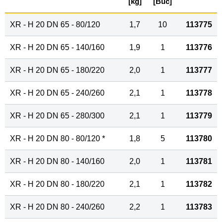
[kg]
[Buc]
XR - H 20 DN 65 - 80/120
1,7
10
113775
XR - H 20 DN 65 - 140/160
1,9
1
113776
XR - H 20 DN 65 - 180/220
2,0
1
113777
XR - H 20 DN 65 - 240/260
2,1
1
113778
XR - H 20 DN 65 - 280/300
2,1
1
113779
XR - H 20 DN 80 - 80/120 *
1,8
5
113780
XR - H 20 DN 80 - 140/160
2,0
1
113781
XR - H 20 DN 80 - 180/220
2,1
1
113782
XR - H 20 DN 80 - 240/260
2,2
1
113783