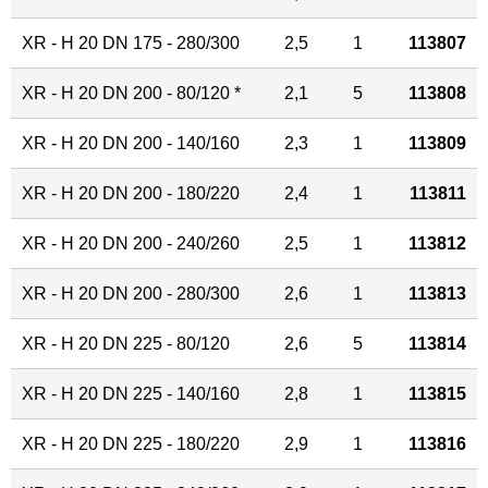
XR - H 20 DN 175 - 280/300
2,5
1
113807
XR - H 20 DN 200 - 80/120 *
2,1
5
113808
XR - H 20 DN 200 - 140/160
2,3
1
113809
XR - H 20 DN 200 - 180/220
2,4
1
113811
XR - H 20 DN 200 - 240/260
2,5
1
113812
XR - H 20 DN 200 - 280/300
2,6
1
113813
XR - H 20 DN 225 - 80/120
2,6
5
113814
XR - H 20 DN 225 - 140/160
2,8
1
113815
XR - H 20 DN 225 - 180/220
2,9
1
113816