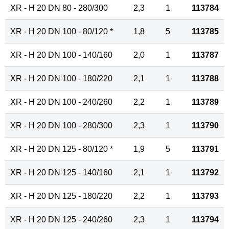
XR - H 20 DN 80 - 280/300
2,3
1
113784
XR - H 20 DN 100 - 80/120 *
1,8
5
113785
XR - H 20 DN 100 - 140/160
2,0
1
113787
XR - H 20 DN 100 - 180/220
2,1
1
113788
XR - H 20 DN 100 - 240/260
2,2
1
113789
XR - H 20 DN 100 - 280/300
2,3
1
113790
XR - H 20 DN 125 - 80/120 *
1,9
5
113791
XR - H 20 DN 125 - 140/160
2,1
1
113792
XR - H 20 DN 125 - 180/220
2,2
1
113793
XR - H 20 DN 125 - 240/260
2,3
1
113794